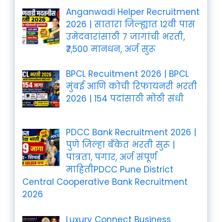
Anganwadi Helper Recruitment
2026 | सातारा जिल्ह्यात 12वी पास
उमेदवारांसाठी 7 जागांची भरती,
₹7,500 मानधन, अर्ज सुरू
BPCL Recuitment 2026 | BPCL
मुंबई आणि कोची रिफायनरी भरती
2026 | 154 पदांसाठी मोठी संधी
PDCC Bank Recruitment 2026 |
पुणे जिल्हा बँकेत भरती सुरू |
पात्रता, पगार, अर्ज संपूर्ण
माहितीPDCC Pune District
Central Cooperative Bank Recruitment
2026
Luxury Connect Business