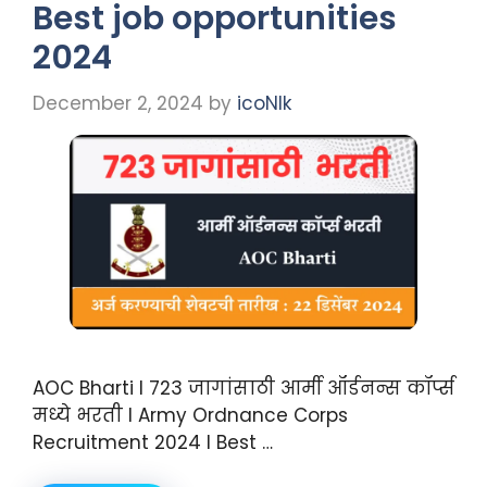
Best job opportunities
2024
December 2, 2024
by
icoNIk
AOC Bharti I 723 जागांसाठी आर्मी ऑर्डनन्स कॉर्प्स
मध्ये भरती I Army Ordnance Corps
Recruitment 2024 I Best …