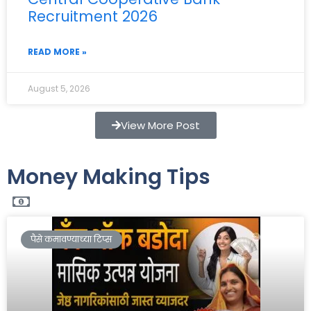
Recruitment 2026
READ MORE »
August 5, 2026
View More Post
Money Making Tips
पैसे कमावण्याच्या टिप्स