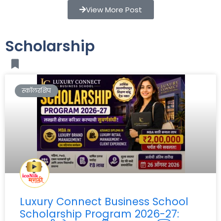
View More Post
Scholarship
स्कॉलरशिप
Luxury Connect Business School
Scholarship Program 2026-27: