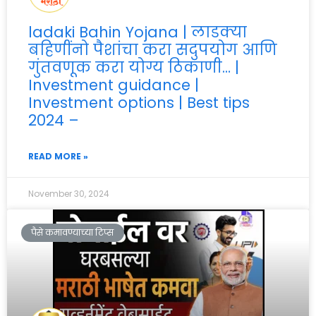
ladaki Bahin Yojana | लाडक्या
बहिणींनो पैशांचा करा सदुपयोग आणि
गुंतवणूक करा योग्य ठिकाणी… |
Investment guidance |
Investment options | Best tips
2024 –
READ MORE »
November 30, 2024
पैसे कमावण्याच्या टिप्स