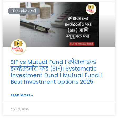
शेअर मार्केट मराठी
SIF vs Mutual Fund I स्पेशलाइज्ड
इन्व्हेस्टमेंट फंड (SIF)I Systematic
Investment Fund I Mutual Fund I
Best Investment options 2025
READ MORE »
April 3, 2025