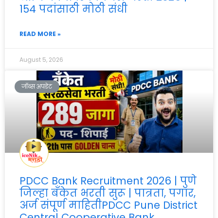
154 पदांसाठी मोठी संधी
READ MORE »
August 5, 2026
जॉब्स अपडेट
PDCC Bank Recruitment 2026 | पुणे
जिल्हा बँकेत भरती सुरू | पात्रता, पगार,
अर्ज संपूर्ण माहितीPDCC Pune District
Central Cooperative Bank