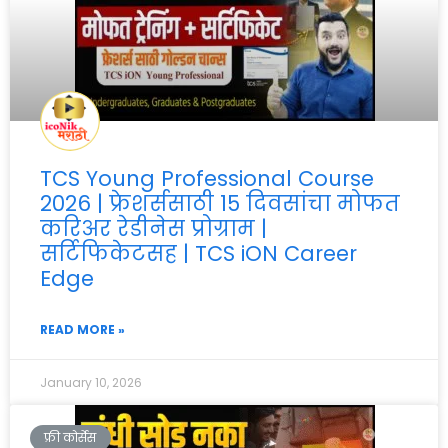
TCS Young Professional Course
2026 | फ्रेशर्ससाठी 15 दिवसांचा मोफत
करिअर रेडीनेस प्रोग्राम |
सर्टिफिकेटसह | TCS iON Career
Edge
READ MORE »
January 10, 2026
फ्री कोर्सेस