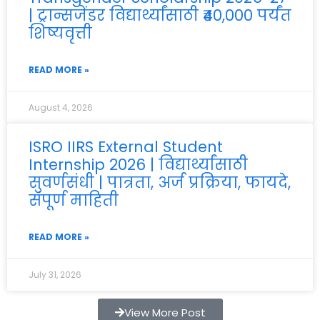
| ट्रान्सजेंडर विद्यार्थ्यांसाठी ₹40,000 पर्यंत
शिष्यवृत्ती
READ MORE »
August 4, 2026
ISRO IIRS External Student
Internship 2026 | विद्यार्थ्यांसाठी
सुवर्णसंधी | पात्रता, अर्ज प्रक्रिया, फायदे,
संपूर्ण माहिती
READ MORE »
July 31, 2026
View More Post