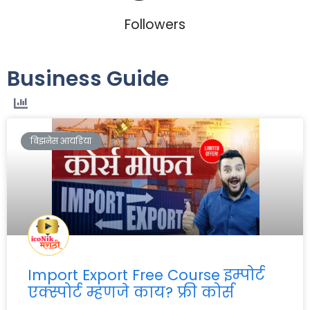
Followers
Business Guide
बिझनेस आयडिया
Import Export Free Course इम्पोर्ट
एक्स्पोर्ट म्हणजे काय? फ्री कोर्स