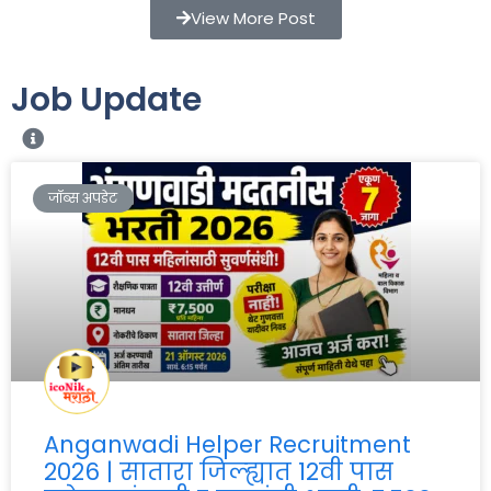
View More Post
Job Update
जॉब्स अपडेट
Anganwadi Helper Recruitment
2026 | सातारा जिल्ह्यात 12वी पास