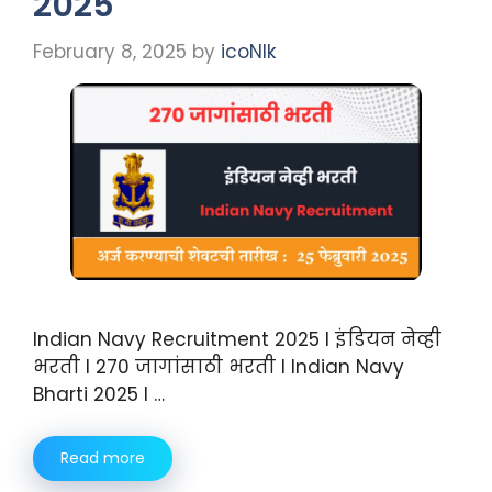
2025
February 8, 2025
by
icoNIk
Indian Navy Recruitment 2025 I इंडियन नेव्ही
भरती I 270 जागांसाठी भरती I Indian Navy
Bharti 2025 I …
Read more