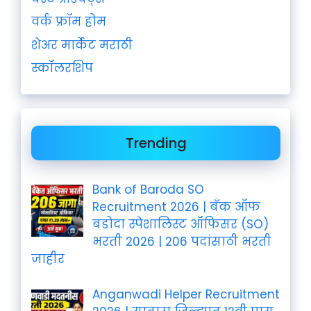
वर्क फ्रॉम होम
शेअर मार्केट मराठी
स्कॉलरशिप
Trending
Bank of Baroda SO
Recruitment 2026 | बँक ऑफ
बडोदा स्पेशालिस्ट ऑफिसर (SO)
भरती 2026 | 206 पदांसाठी भरती
जाहीर
Anganwadi Helper Recruitment