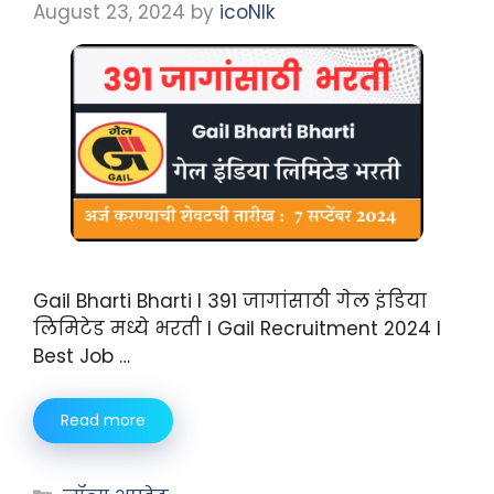
August 23, 2024
by
icoNIk
Gail Bharti Bharti I 391 जागांसाठी गेल इंडिया
लिमिटेड मध्ये भरती I Gail Recruitment 2024 I
Best Job …
Read more