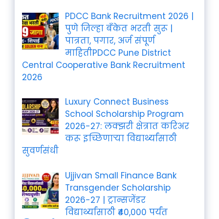
PDCC Bank Recruitment 2026 |
पुणे जिल्हा बँकेत भरती सुरू |
पात्रता, पगार, अर्ज संपूर्ण
माहितीPDCC Pune District
Central Cooperative Bank Recruitment
2026
Luxury Connect Business
School Scholarship Program
2026-27: लक्झरी क्षेत्रात करिअर
करू इच्छिणाऱ्या विद्यार्थ्यांसाठी
सुवर्णसंधी
Ujjivan Small Finance Bank
Transgender Scholarship
2026-27 | ट्रान्सजेंडर
विद्यार्थ्यांसाठी ₹40,000 पर्यंत