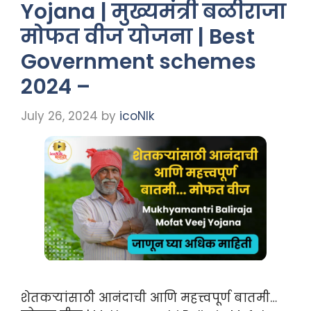
Yojana | मुख्यमंत्री बळीराजा
मोफत वीज योजना | Best
Government schemes
2024 –
July 26, 2024
by
icoNIk
शेतकऱ्यांसाठी आनंदाची आणि महत्त्वपूर्ण बातमी…