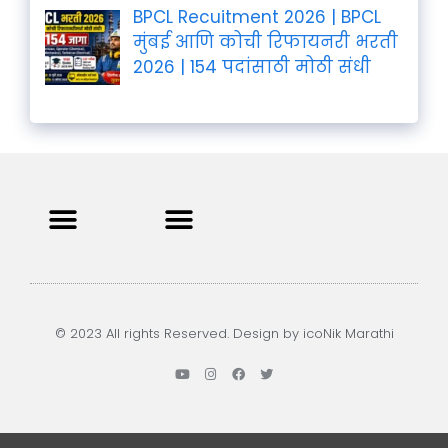
BPCL Recuitment 2026 | BPCL
मुंबई आणि कोची रिफायनरी भरती
2026 | 154 पदांसाठी मोठी संधी
Privacy Policy
Terms and Condition
Contact us
© 2023 All rights Reserved. Design by icoNik Marathi