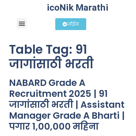
icoNik Marathi
जॉईन
बिझनेस आयडिया
शेअर मार्केट मराठी
Table Tag:
91
जागांसाठी भरती
NABARD Grade A
Recruitment 2025 | 91
जागांसाठी भरती | Assistant
Manager Grade A Bharti |
पगार 1,00,000 महिना