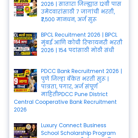
2026 | सातारा जिल्ह्यात 12वी पास
उमेदवारांसाठी 7 जागांची भरती,
₹7,500 मानधन, अर्ज सुरू
BPCL Recuitment 2026 | BPCL
मुंबई आणि कोची रिफायनरी भरती
2026 | 154 पदांसाठी मोठी संधी
PDCC Bank Recruitment 2026 |
पुणे जिल्हा बँकेत भरती सुरू |
पात्रता, पगार, अर्ज संपूर्ण
माहितीPDCC Pune District
Central Cooperative Bank Recruitment
2026
Luxury Connect Business
School Scholarship Program