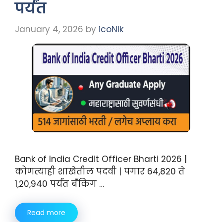
पर्यंत
January 4, 2026
by
icoNIk
Bank of India Credit Officer Bharti 2026 |
कोणत्याही शाखेतील पदवी | पगार 64,820 ते
1,20,940 पर्यंत बँकिंग …
Read more