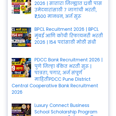
2026 | सातारा जिल्ह्यात 12वी पास
उमेदवारांसाठी 7 जागांची भरती,
₹7,500 मानधन, अर्ज सुरू
BPCL Recuitment 2026 | BPCL
मुंबई आणि कोची रिफायनरी भरती
2026 | 154 पदांसाठी मोठी संधी
PDCC Bank Recruitment 2026 |
पुणे जिल्हा बँकेत भरती सुरू |
पात्रता, पगार, अर्ज संपूर्ण
माहितीPDCC Pune District
Central Cooperative Bank Recruitment
2026
Luxury Connect Business
School Scholarship Program