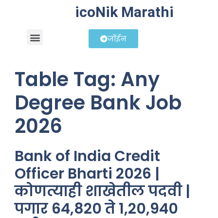
icoNik Marathi
जॉईन
बिझनेस आयडिया
शेअर मार्केट मराठी
Table Tag:
Any
Degree Bank Job
2026
Bank of India Credit
Officer Bharti 2026 |
कोणत्याही शाखेतील पदवी |
पगार 64,820 ते 1,20,940