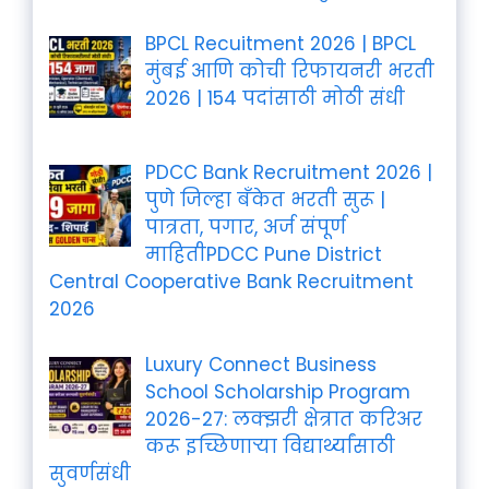
BPCL Recuitment 2026 | BPCL
मुंबई आणि कोची रिफायनरी भरती
2026 | 154 पदांसाठी मोठी संधी
PDCC Bank Recruitment 2026 |
पुणे जिल्हा बँकेत भरती सुरू |
पात्रता, पगार, अर्ज संपूर्ण
माहितीPDCC Pune District
Central Cooperative Bank Recruitment
2026
Luxury Connect Business
School Scholarship Program
2026-27: लक्झरी क्षेत्रात करिअर
करू इच्छिणाऱ्या विद्यार्थ्यांसाठी
सुवर्णसंधी