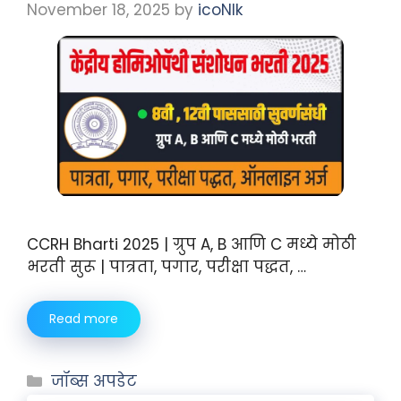
November 18, 2025
by
icoNIk
CCRH Bharti 2025 | ग्रुप A, B आणि C मध्ये मोठी
भरती सुरू | पात्रता, पगार, परीक्षा पद्धत, …
Read more
जॉब्स अपडेट