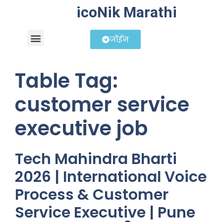
icoNik Marathi
जॉईन
बिझनेस आयडिया
शेअर मार्केट मराठी
Table Tag:
customer service
executive job
Tech Mahindra Bharti
2026 | International Voice
Process & Customer
Service Executive | Pune