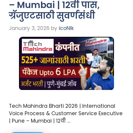
– Mumbai | 12वी पास,
ग्रॅजुएटसाठी सुवर्णसंधी
January 3, 2026
by
icoNIk
Tech Mahindra Bharti 2026 | International
Voice Process & Customer Service Executive
| Pune – Mumbai | 12वी …