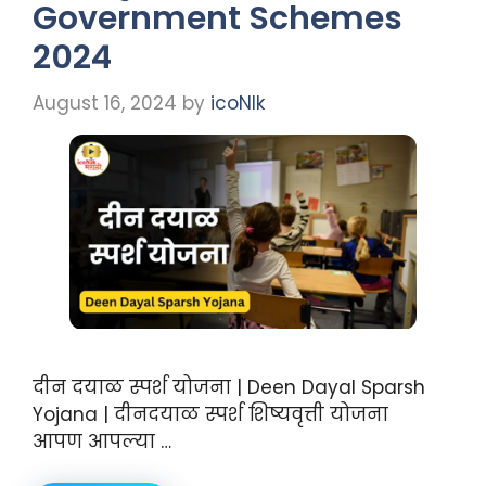
Government Schemes
2024
August 16, 2024
by
icoNIk
दीन दयाळ स्पर्श योजना | Deen Dayal Sparsh
Yojana | दीनदयाळ स्पर्श शिष्यवृत्ती योजना
आपण आपल्या …