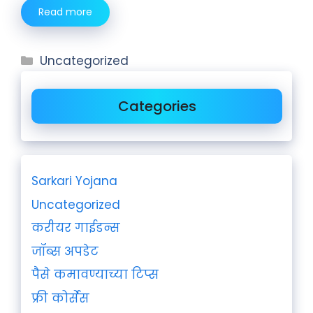
Read more
Uncategorized
Categories
Sarkari Yojana
Uncategorized
करीयर गाईडन्स
जॉब्स अपडेट
पैसे कमावण्याच्या टिप्स
फ्री कोर्सेस