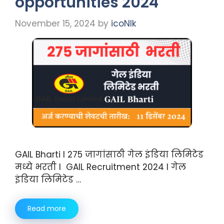
opportunities 2024
November 15, 2024
by
icoNIk
GAIL Bharti I 275 जागांसाठी गेल इंडिया लिमिटेड
मध्ये भरती I GAIL Recruitment 2024 I गेल
इंडिया लिमिटेड …
Read more