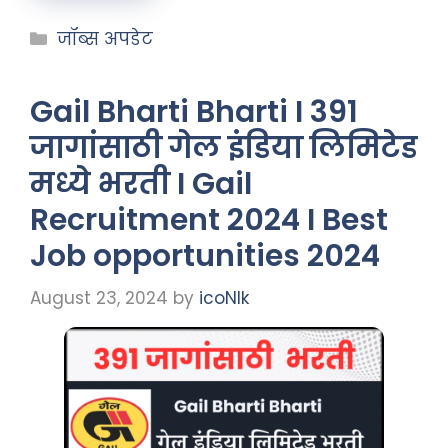
जॉब्स अपडेट
Gail Bharti Bharti I 391
जागांसाठी गेल इंडिया लिमिटेड
मध्ये भरती I Gail
Recruitment 2024 I Best
Job opportunities 2024
August 23, 2024
by
icoNIk