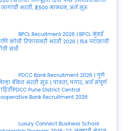
026 | सातारा जिल्ह्यात 12वी पास उमेदवारांसाठी
 जागांची भरती, ₹7,500 मानधन, अर्ज सुरू
BPCL Recuitment 2026 | BPCL मुंबई
णि कोची रिफायनरी भरती 2026 | 154 पदांसाठी
ोठी संधी
PDCC Bank Recruitment 2026 | पुणे
िल्हा बँकेत भरती सुरू | पात्रता, पगार, अर्ज संपूर्ण
ाहितीPDCC Pune District Central
ooperative Bank Recruitment 2026
Luxury Connect Business School
cholarship Program 2026-27: लक्झरी क्षेत्रात