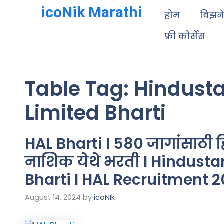
icoNik Marathi
होम
बिझन
फ्री कोर्सेस
Table Tag:
Hindusta
Limited Bharti
HAL Bharti I 580 जागांसाठी हि
नाशिक येथे भरती I Hindust
Bharti I HAL Recruitment 
August 14, 2024
by
icoNIk