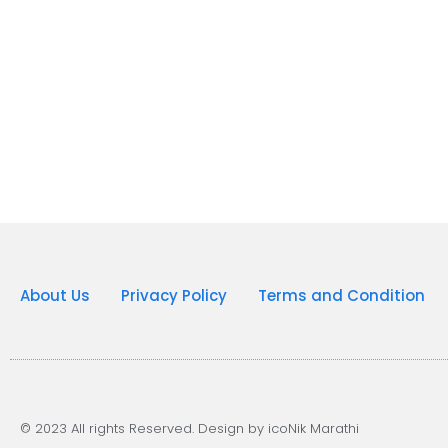
About Us
Privacy Policy
Terms and Condition
© 2023 All rights Reserved. Design by icoNik Marathi