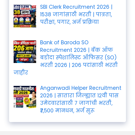
SBI Clerk Recruitment 2026 |
1538 जागांसाठी भरती | पात्रता,
परीक्षा, पगार, अर्ज प्रक्रिया
Bank of Baroda SO
Recruitment 2026 | बँक ऑफ
बडोदा स्पेशालिस्ट ऑफिसर (SO)
भरती 2026 | 206 पदांसाठी भरती
जाहीर
Anganwadi Helper Recruitment
2026 | सातारा जिल्ह्यात 12वी पास
उमेदवारांसाठी 7 जागांची भरती,
₹7,500 मानधन, अर्ज सुरू