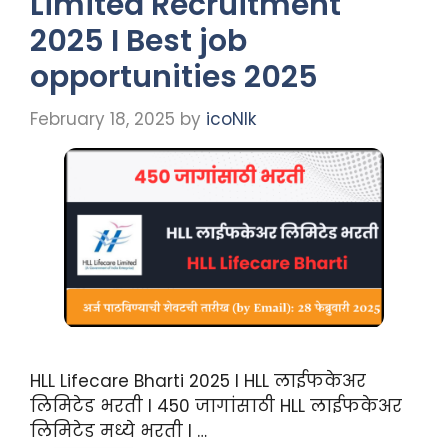
Limited Recruitment
2025 I Best job
opportunities 2025
February 18, 2025
by
icoNIk
HLL Lifecare Bharti 2025 I HLL लाईफकेअर
लिमिटेड भरती I 450 जागांसाठी HLL लाईफकेअर
लिमिटेड मध्ये भरती I …