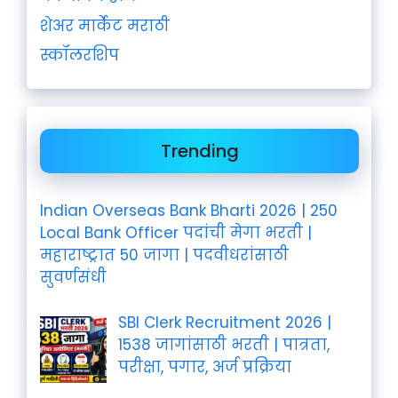
शेअर मार्केट मराठी
स्कॉलरशिप
Trending
Indian Overseas Bank Bharti 2026 | 250
Local Bank Officer पदांची मेगा भरती |
महाराष्ट्रात 50 जागा | पदवीधरांसाठी
सुवर्णसंधी
SBI Clerk Recruitment 2026 |
1538 जागांसाठी भरती | पात्रता,
परीक्षा, पगार, अर्ज प्रक्रिया