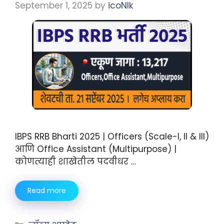
September 1, 2025
by
icoNIk
IBPS RRB Bharti 2025 | Officers (Scale-I, II & III)
आणि Office Assistant (Multipurpose) |
कोणत्याही शाखेतील पदवीधर …
Read more