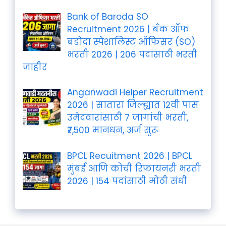
Bank of Baroda SO
Recruitment 2026 | बँक ऑफ
बडोदा स्पेशालिस्ट ऑफिसर (SO)
भरती 2026 | 206 पदांसाठी भरती
जाहीर
Anganwadi Helper Recruitment
2026 | सातारा जिल्ह्यात 12वी पास
उमेदवारांसाठी 7 जागांची भरती,
₹7,500 मानधन, अर्ज सुरू
BPCL Recuitment 2026 | BPCL
मुंबई आणि कोची रिफायनरी भरती
2026 | 154 पदांसाठी मोठी संधी