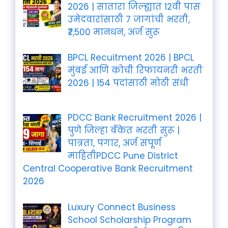
2026 | सातारा जिल्ह्यात 12वी पास
उमेदवारांसाठी 7 जागांची भरती,
₹7,500 मानधन, अर्ज सुरू
BPCL Recuitment 2026 | BPCL
मुंबई आणि कोची रिफायनरी भरती
2026 | 154 पदांसाठी मोठी संधी
PDCC Bank Recruitment 2026 |
पुणे जिल्हा बँकेत भरती सुरू |
पात्रता, पगार, अर्ज संपूर्ण
माहितीPDCC Pune District
Central Cooperative Bank Recruitment
2026
Luxury Connect Business
School Scholarship Program