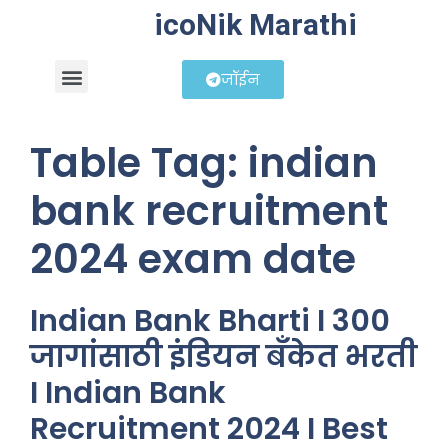
icoNik Marathi
जॉईन
बिझनेस आयडिया
शेअर मार्केट मराठी
Table Tag:
indian
bank recruitment
2024 exam date
Indian Bank Bharti I 300
जागांसाठी इंडियन बँकेत भरती
I Indian Bank
Recruitment 2024 I Best