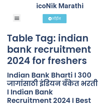
icoNik Marathi
जॉईन
बिझनेस आयडिया
शेअर मार्केट मराठी
Table Tag:
indian
bank recruitment
2024 for freshers
Indian Bank Bharti I 300
जागांसाठी इंडियन बँकेत भरती
I Indian Bank
Recruitment 2024 I Best