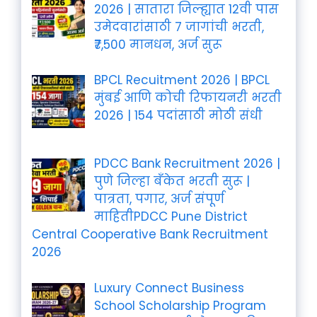
2026 | सातारा जिल्ह्यात 12वी पास
उमेदवारांसाठी 7 जागांची भरती,
₹7,500 मानधन, अर्ज सुरू
BPCL Recuitment 2026 | BPCL
मुंबई आणि कोची रिफायनरी भरती
2026 | 154 पदांसाठी मोठी संधी
PDCC Bank Recruitment 2026 |
पुणे जिल्हा बँकेत भरती सुरू |
पात्रता, पगार, अर्ज संपूर्ण
माहितीPDCC Pune District
Central Cooperative Bank Recruitment
2026
Luxury Connect Business
School Scholarship Program