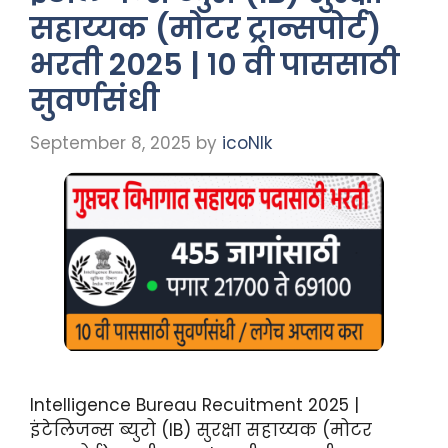
सहाय्यक (मोटर ट्रान्सपोर्ट)
भरती 2025 | १० वी पाससाठी
सुवर्णसंधी
September 8, 2025
by
icoNIk
Intelligence Bureau Recuitment 2025 |
इंटेलिजन्स ब्युरो (IB) सुरक्षा सहाय्यक (मोटर