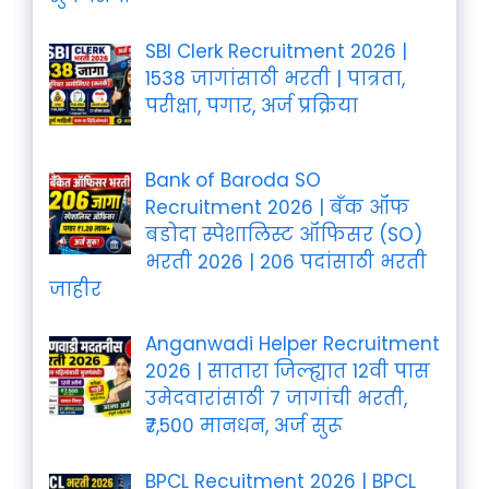
SBI Clerk Recruitment 2026 |
1538 जागांसाठी भरती | पात्रता,
परीक्षा, पगार, अर्ज प्रक्रिया
Bank of Baroda SO
Recruitment 2026 | बँक ऑफ
बडोदा स्पेशालिस्ट ऑफिसर (SO)
भरती 2026 | 206 पदांसाठी भरती
जाहीर
Anganwadi Helper Recruitment
2026 | सातारा जिल्ह्यात 12वी पास
उमेदवारांसाठी 7 जागांची भरती,
₹7,500 मानधन, अर्ज सुरू
BPCL Recuitment 2026 | BPCL