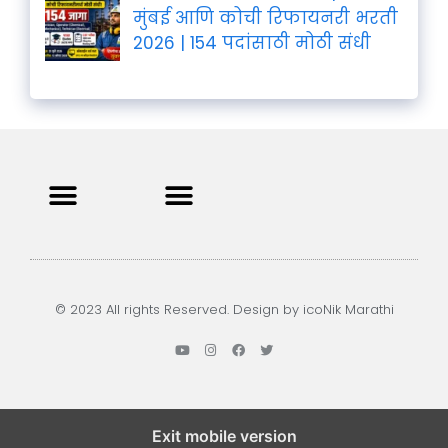
मुंबई आणि कोची रिफायनरी भरती
2026 | 154 पदांसाठी मोठी संधी
Privacy Policy
Terms and Condition
Contact us
© 2023 All rights Reserved. Design by icoNik Marathi
Exit mobile version