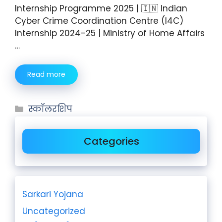
Internship Programme 2025 | 🇮🇳 Indian
Cyber Crime Coordination Centre (I4C)
Internship 2024-25 | Ministry of Home Affairs
…
Read more
स्कॉलरशिप
Categories
Sarkari Yojana
Uncategorized