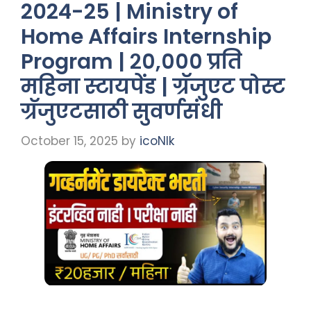
2024-25 | Ministry of
Home Affairs Internship
Program | २०,००० प्रति
महिना स्टायपेंड | ग्रॅजुएट पोस्ट
ग्रॅजुएटसाठी सुवर्णसंधी
October 15, 2025
by
icoNIk