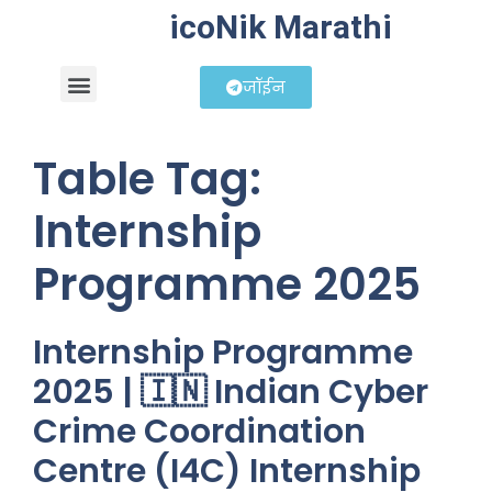
icoNik Marathi
जॉईन
बिझनेस आयडिया
शेअर मार्केट मराठी
Table Tag:
Internship
Programme 2025
Internship Programme
2025 | 🇮🇳 Indian Cyber
Crime Coordination
Centre (I4C) Internship