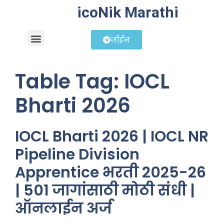
icoNik Marathi
जॉईन
बिझनेस आयडिया
शेअर मार्केट मराठी
Table Tag:
IOCL
Bharti 2026
IOCL Bharti 2026 | IOCL NR
Pipeline Division
Apprentice भरती 2025-26
| 501 जागांसाठी मोठी संधी |
ऑनलाईन अर्ज