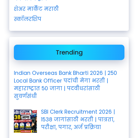
शेअर मार्केट मराठी
स्कॉलरशिप
Trending
Indian Overseas Bank Bharti 2026 | 250
Local Bank Officer पदांची मेगा भरती |
महाराष्ट्रात 50 जागा | पदवीधरांसाठी
सुवर्णसंधी
SBI Clerk Recruitment 2026 |
1538 जागांसाठी भरती | पात्रता,
परीक्षा, पगार, अर्ज प्रक्रिया