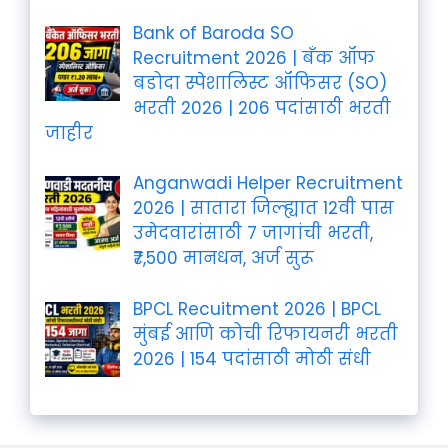
Bank of Baroda SO
Recruitment 2026 | बँक ऑफ
बडोदा स्पेशालिस्ट ऑफिसर (SO)
भरती 2026 | 206 पदांसाठी भरती
जाहीर
Anganwadi Helper Recruitment
2026 | सातारा जिल्ह्यात 12वी पास
उमेदवारांसाठी 7 जागांची भरती,
₹7,500 मानधन, अर्ज सुरू
BPCL Recuitment 2026 | BPCL
मुंबई आणि कोची रिफायनरी भरती
2026 | 154 पदांसाठी मोठी संधी