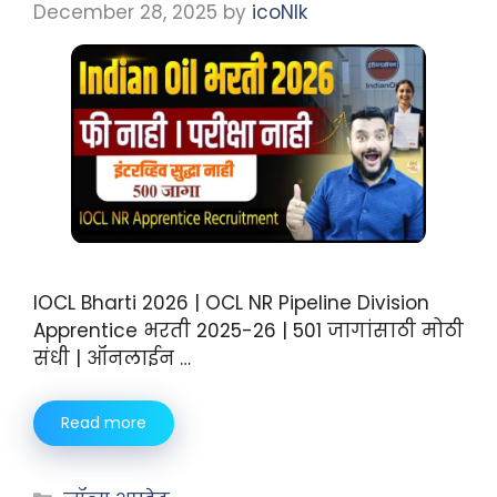
December 28, 2025
by
icoNIk
IOCL Bharti 2026 | OCL NR Pipeline Division
Apprentice भरती 2025-26 | 501 जागांसाठी मोठी
संधी | ऑनलाईन …
Read more