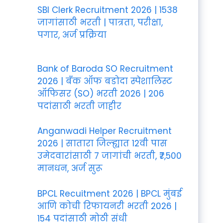
SBI Clerk Recruitment 2026 | 1538
जागांसाठी भरती | पात्रता, परीक्षा,
पगार, अर्ज प्रक्रिया
Bank of Baroda SO Recruitment
2026 | बँक ऑफ बडोदा स्पेशालिस्ट
ऑफिसर (SO) भरती 2026 | 206
पदांसाठी भरती जाहीर
Anganwadi Helper Recruitment
2026 | सातारा जिल्ह्यात 12वी पास
उमेदवारांसाठी 7 जागांची भरती, ₹7,500
मानधन, अर्ज सुरू
BPCL Recuitment 2026 | BPCL मुंबई
आणि कोची रिफायनरी भरती 2026 |
154 पदांसाठी मोठी संधी