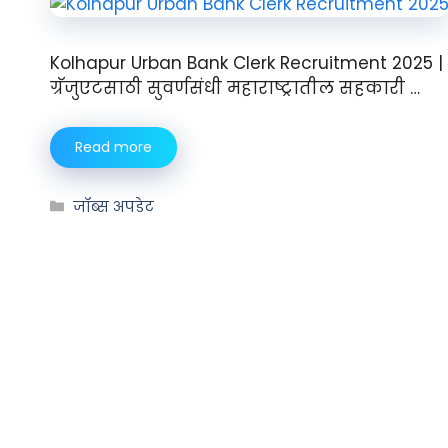
Kolhapur Urban Bank Clerk Recruitment 2025 | 
ग्रॅजुएटसाठी सुवर्णसंधी महाराष्ट्रातील सहकारी …
Read more
जॉब्स अपडेट