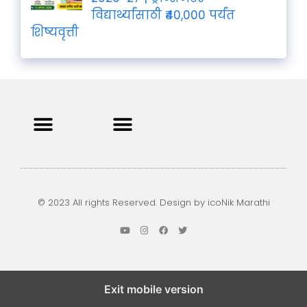
विद्यार्थ्यांसाठी ₹40,000 पर्यंत
शिष्यवृत्ती
Privacy Policy
Terms and Condition
Contact us
© 2023 All rights Reserved. Design by icoNik Marathi
Exit mobile version