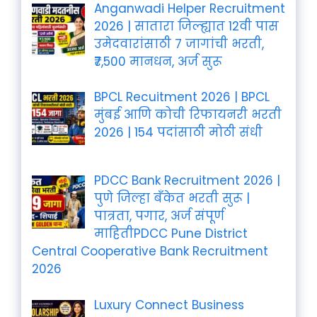
Anganwadi Helper Recruitment
2026 | सातारा जिल्ह्यात 12वी पास
उमेदवारांसाठी 7 जागांची भरती,
₹7,500 मानधन, अर्ज सुरू
BPCL Recuitment 2026 | BPCL
मुंबई आणि कोची रिफायनरी भरती
2026 | 154 पदांसाठी मोठी संधी
PDCC Bank Recruitment 2026 |
पुणे जिल्हा बँकेत भरती सुरू |
पात्रता, पगार, अर्ज संपूर्ण
माहितीPDCC Pune District
Central Cooperative Bank Recruitment
2026
Luxury Connect Business