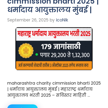
cimmission bharti 2025 |
धर्मादाय आयुक्तालय मुंबई |
September 26, 2025
by
icoNIk
maharashtra charity cimmission bharti 2025
| धर्मादाय आयुक्तालय मुंबई | महाराष्ट्र धर्मादाय
आयुक्तालय भरती 2025 – सविस्तर माहिती …