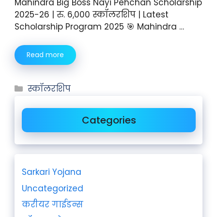
Mahindra Big Boss Nayi Pehchan Scholarship
2025-26 | रु. 6,000 स्कॉलरशिप | Latest
Scholarship Program 2025 🎯 Mahindra …
Read more
स्कॉलरशिप
Categories
Sarkari Yojana
Uncategorized
करीयर गाईडन्स