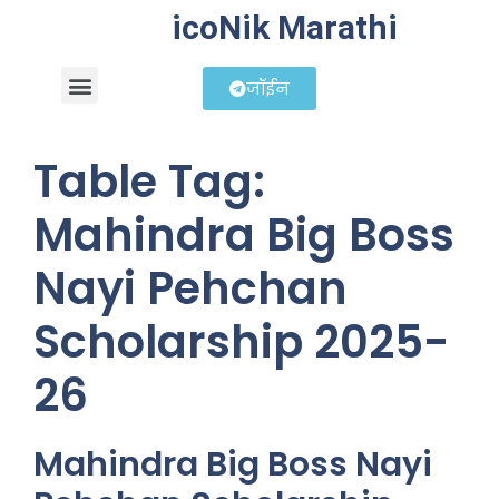
icoNik Marathi
जॉईन
बिझनेस आयडिया
शेअर मार्केट मराठी
Table Tag:
Mahindra Big Boss
Nayi Pehchan
Scholarship 2025-
26
Mahindra Big Boss Nayi