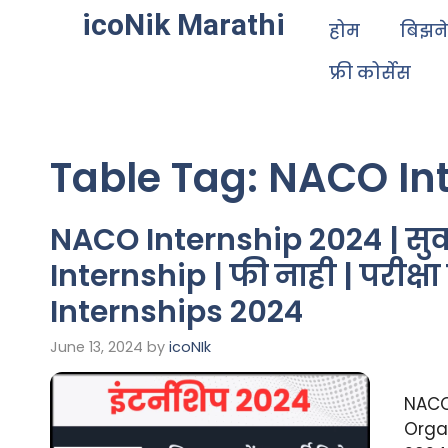
icoNik Marathi
होम
बिझन
फ्री कोर्सेस
Table Tag:
NACO Int
NACO Internship 2024 | सुव
Internship | फी नाही | परीक्
Internships 2024
June 13, 2024
by
icoNIk
NACO 
Orga