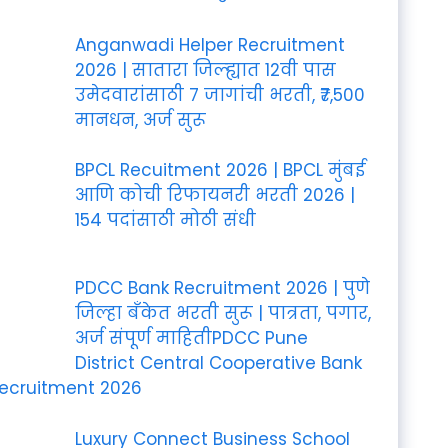
Anganwadi Helper Recruitment
2026 | सातारा जिल्ह्यात 12वी पास
उमेदवारांसाठी 7 जागांची भरती, ₹7,500
मानधन, अर्ज सुरू
BPCL Recuitment 2026 | BPCL मुंबई
आणि कोची रिफायनरी भरती 2026 |
154 पदांसाठी मोठी संधी
PDCC Bank Recruitment 2026 | पुणे
जिल्हा बँकेत भरती सुरू | पात्रता, पगार,
अर्ज संपूर्ण माहितीPDCC Pune
District Central Cooperative Bank
ecruitment 2026
Luxury Connect Business School