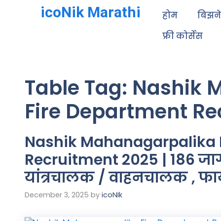
icoNik Marathi
होम
बिझन
फ्री कोर्सेस
Table Tag:
Nashik 
Fire Department Re
Nashik Mahanagarpalika 
Recruitment 2025 | 186 जा
यांत्रचालक / वाहनचालक , 
December 3, 2025
by
icoNIk