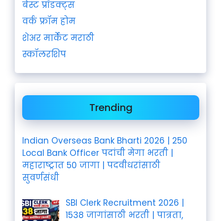
बेस्ट प्रॉडक्ट्स
वर्क फ्रॉम होम
शेअर मार्केट मराठी
स्कॉलरशिप
Trending
Indian Overseas Bank Bharti 2026 | 250
Local Bank Officer पदांची मेगा भरती |
महाराष्ट्रात 50 जागा | पदवीधरांसाठी
सुवर्णसंधी
SBI Clerk Recruitment 2026 |
1538 जागांसाठी भरती | पात्रता,