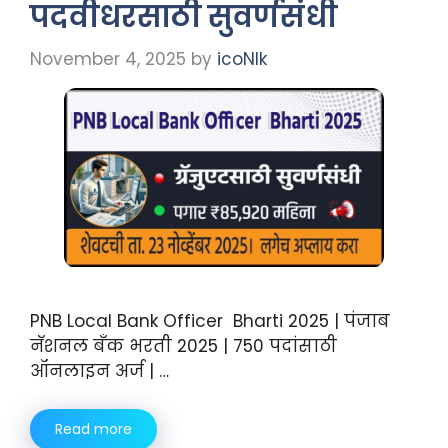
पदवीधरसाठी सुवर्णसंधी
November 4, 2025
by
icoNIk
PNB Local Bank Officer Bharti 2025 | पंजाब
नॅशनल बँक भरती 2025 | 750 पदांसाठी
ऑनलाइन अर्ज | …
Read more