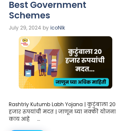
Best Government
Schemes
July 29, 2024
by
icoNIk
Rashtriy Kutumb Labh Yojana | कुटुंबाला २०
हजार रुपयांची मदत | जाणून घ्या नक्की योजना
काय आहे …