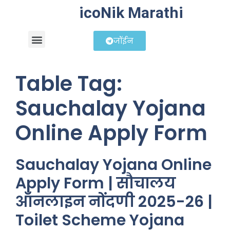
icoNik Marathi
जॉईन
बिझनेस आयडिया
शेअर मार्केट मराठी
Table Tag:
Sauchalay Yojana
Online Apply Form
Sauchalay Yojana Online
Apply Form | सौचालय
ऑनलाइन नोंदणी 2025-26 |
Toilet Scheme Yojana