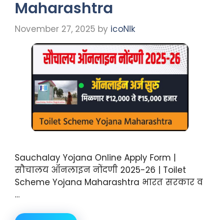
Maharashtra
November 27, 2025
by
icoNIk
Sauchalay Yojana Online Apply Form |
सौचालय ऑनलाइन नोंदणी 2025-26 | Toilet
Scheme Yojana Maharashtra भारत सरकार व
…