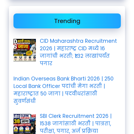
Trending
CID Maharashtra Recruitment
2026 | महाराष्ट्र CID मध्ये 16
जागांची भरती; ₹1.32 लाखांपर्यंत
पगार
Indian Overseas Bank Bharti 2026 | 250
Local Bank Officer पदांची मेगा भरती |
महाराष्ट्रात 50 जागा | पदवीधरांसाठी
सुवर्णसंधी
SBI Clerk Recruitment 2026 |
1538 जागांसाठी भरती | पात्रता,
परीक्षा, पगार, अर्ज प्रक्रिया