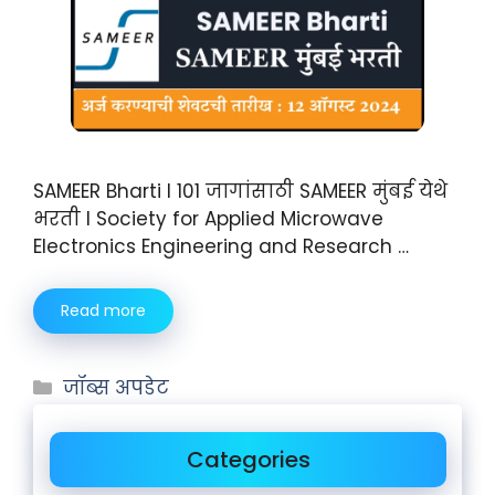
SAMEER Bharti I 101 जागांसाठी SAMEER मुंबई येथे
भरती I Society for Applied Microwave
Electronics Engineering and Research …
Read more
जॉब्स अपडेट
Categories