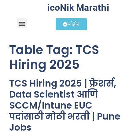
icoNik Marathi
जॉईन
बिझनेस आयडिया
शेअर मार्केट मराठी
Table Tag:
TCS
Hiring 2025
TCS Hiring 2025 | फ्रेशर्स,
Data Scientist आणि
SCCM/Intune EUC
पदांसाठी मोठी भरती | Pune
Jobs