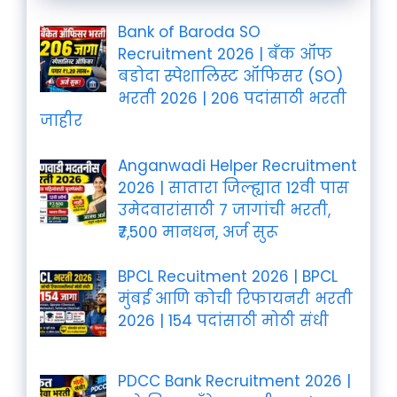
Bank of Baroda SO
Recruitment 2026 | बँक ऑफ
बडोदा स्पेशालिस्ट ऑफिसर (SO)
भरती 2026 | 206 पदांसाठी भरती
जाहीर
Anganwadi Helper Recruitment
2026 | सातारा जिल्ह्यात 12वी पास
उमेदवारांसाठी 7 जागांची भरती,
₹7,500 मानधन, अर्ज सुरू
BPCL Recuitment 2026 | BPCL
मुंबई आणि कोची रिफायनरी भरती
2026 | 154 पदांसाठी मोठी संधी
PDCC Bank Recruitment 2026 |