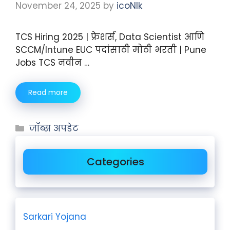
November 24, 2025
by
icoNIk
TCS Hiring 2025 | फ्रेशर्स, Data Scientist आणि
SCCM/Intune EUC पदांसाठी मोठी भरती | Pune
Jobs TCS नवीन …
Read more
जॉब्स अपडेट
Categories
Sarkari Yojana