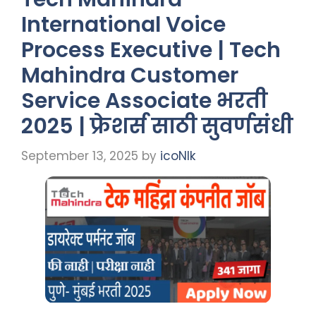
International Voice
Process Executive | Tech
Mahindra Customer
Service Associate भरती
2025 | फ्रेशर्स साठी सुवर्णसंधी
September 13, 2025
by
icoNIk