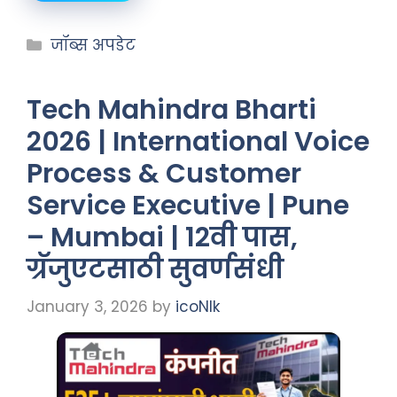
जॉब्स अपडेट
Tech Mahindra Bharti
2026 | International Voice
Process & Customer
Service Executive | Pune
– Mumbai | 12वी पास,
ग्रॅजुएटसाठी सुवर्णसंधी
January 3, 2026
by
icoNIk