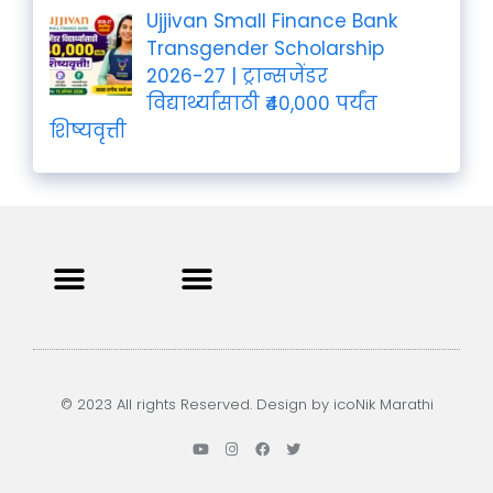
Ujjivan Small Finance Bank
Transgender Scholarship
2026-27 | ट्रान्सजेंडर
विद्यार्थ्यांसाठी ₹40,000 पर्यंत
शिष्यवृत्ती
Privacy Policy
Terms and Condition
Contact us
© 2023 All rights Reserved. Design by icoNik Marathi