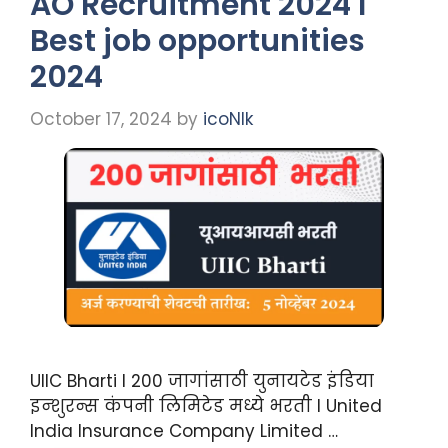
AO Recruitment 2024 I
Best job opportunities
2024
October 17, 2024
by
icoNIk
UIIC Bharti I 200 जागांसाठी युनायटेड इंडिया
इन्शुरन्स कंपनी लिमिटेड मध्ये भरती I United
India Insurance Company Limited …