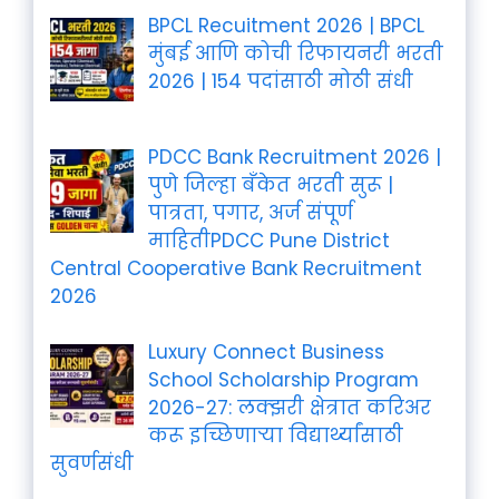
BPCL Recuitment 2026 | BPCL
मुंबई आणि कोची रिफायनरी भरती
2026 | 154 पदांसाठी मोठी संधी
PDCC Bank Recruitment 2026 |
पुणे जिल्हा बँकेत भरती सुरू |
पात्रता, पगार, अर्ज संपूर्ण
माहितीPDCC Pune District
Central Cooperative Bank Recruitment
2026
Luxury Connect Business
School Scholarship Program
2026-27: लक्झरी क्षेत्रात करिअर
करू इच्छिणाऱ्या विद्यार्थ्यांसाठी
सुवर्णसंधी