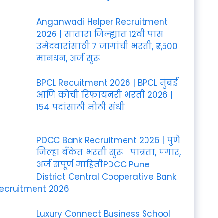
Anganwadi Helper Recruitment
2026 | सातारा जिल्ह्यात 12वी पास
उमेदवारांसाठी 7 जागांची भरती, ₹7,500
मानधन, अर्ज सुरू
BPCL Recuitment 2026 | BPCL मुंबई
आणि कोची रिफायनरी भरती 2026 |
154 पदांसाठी मोठी संधी
PDCC Bank Recruitment 2026 | पुणे
जिल्हा बँकेत भरती सुरू | पात्रता, पगार,
अर्ज संपूर्ण माहितीPDCC Pune
District Central Cooperative Bank
ecruitment 2026
Luxury Connect Business School