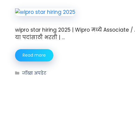
wipro star hiring 2025 | Wipro मध्ये Associate
या पदांसाठी भरती | …
Read more
जॉब्स अपडेट