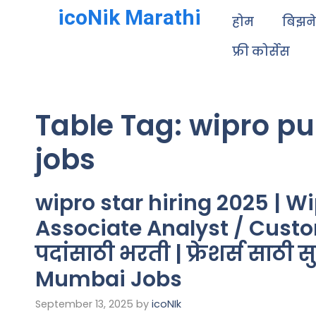
icoNik Marathi
होम
बिझन
फ्री कोर्सेस
Table Tag:
wipro p
jobs
wipro star hiring 2025 | Wi
Associate Analyst / Cust
पदांसाठी भरती | फ्रेशर्स साठी
Mumbai Jobs
September 13, 2025
by
icoNIk