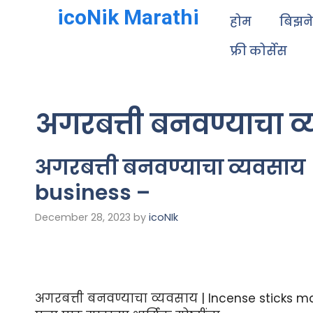
icoNik Marathi
होम
बिझन
फ्री कोर्सेस
अगरबत्ती बनवण्याचा व
अगरबत्ती बनवण्याचा व्यवसाय
business –
December 28, 2023
by
icoNIk
अगरबत्ती बनवण्याचा व्यवसाय | Incense sticks 