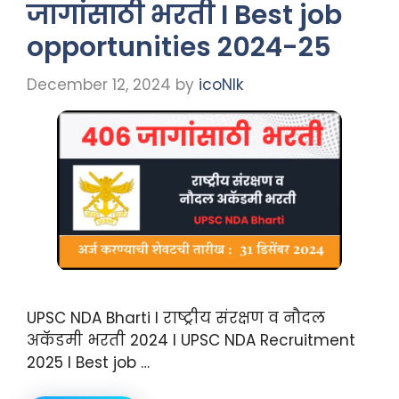
जागांसाठी भरती I Best job
opportunities 2024-25
December 12, 2024
by
icoNIk
UPSC NDA Bharti I राष्ट्रीय संरक्षण व नौदल
अकॅडमी भरती 2024 I UPSC NDA Recruitment
2025 I Best job …