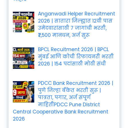
Anganwadi Helper Recruitment
2026 | सातारा जिल्ह्यात 12वी पास
उमेदवारांसाठी 7 जागांची भरती,
₹7,500 मानधन, अर्ज सुरू
BPCL Recuitment 2026 | BPCL
मुंबई आणि कोची रिफायनरी भरती
2026 | 154 पदांसाठी मोठी संधी
PDCC Bank Recruitment 2026 |
पुणे जिल्हा बँकेत भरती सुरू |
पात्रता, पगार, अर्ज संपूर्ण
माहितीPDCC Pune District
Central Cooperative Bank Recruitment
2026