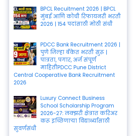
BPCL Recuitment 2026 | BPCL
मुंबई आणि कोची रिफायनरी भरती
2026 | 154 पदांसाठी मोठी संधी
PDCC Bank Recruitment 2026 |
पुणे जिल्हा बँकेत भरती सुरू |
पात्रता, पगार, अर्ज संपूर्ण
माहितीPDCC Pune District
Central Cooperative Bank Recruitment
2026
Luxury Connect Business
School Scholarship Program
2026-27: लक्झरी क्षेत्रात करिअर
करू इच्छिणाऱ्या विद्यार्थ्यांसाठी
सुवर्णसंधी