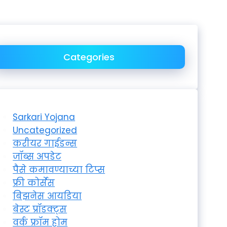
Categories
Sarkari Yojana
Uncategorized
करीयर गाईडन्स
जॉब्स अपडेट
पैसे कमावण्याच्या टिप्स
फ्री कोर्सेस
बिझनेस आयडिया
बेस्ट प्रॉडक्ट्स
वर्क फ्रॉम होम