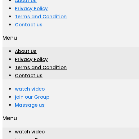
About Us
Privacy Policy
Terms and Condition
Contact us
Menu
About Us
Privacy Policy
Terms and Condition
Contact us
watch video
join our Group
Massage us
Menu
watch video