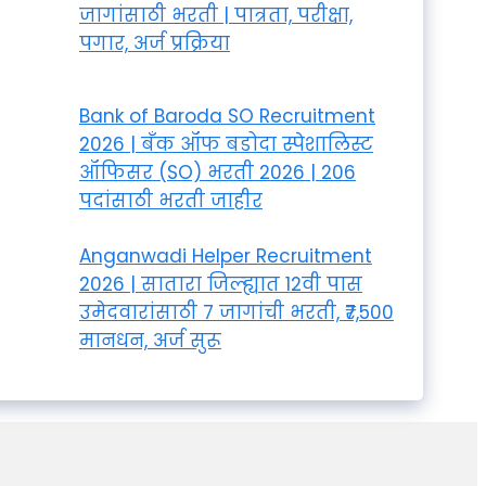
जागांसाठी भरती | पात्रता, परीक्षा,
पगार, अर्ज प्रक्रिया
Bank of Baroda SO Recruitment
2026 | बँक ऑफ बडोदा स्पेशालिस्ट
ऑफिसर (SO) भरती 2026 | 206
पदांसाठी भरती जाहीर
Anganwadi Helper Recruitment
2026 | सातारा जिल्ह्यात 12वी पास
उमेदवारांसाठी 7 जागांची भरती, ₹7,500
मानधन, अर्ज सुरू