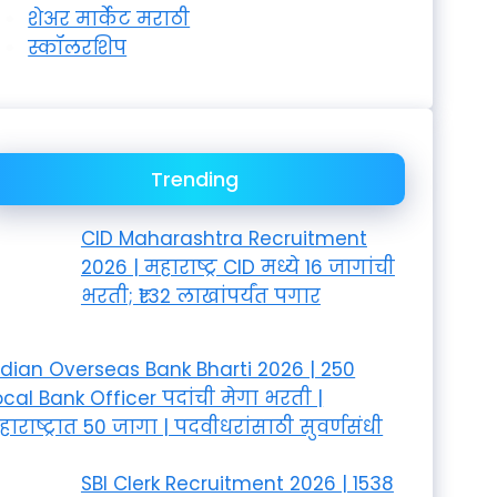
शेअर मार्केट मराठी
स्कॉलरशिप
Trending
CID Maharashtra Recruitment
2026 | महाराष्ट्र CID मध्ये 16 जागांची
भरती; ₹1.32 लाखांपर्यंत पगार
ndian Overseas Bank Bharti 2026 | 250
ocal Bank Officer पदांची मेगा भरती |
हाराष्ट्रात 50 जागा | पदवीधरांसाठी सुवर्णसंधी
SBI Clerk Recruitment 2026 | 1538