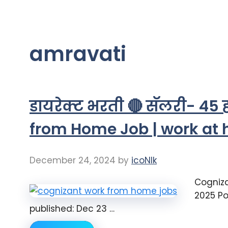
amravati
डायरेक्ट भरती 🔴 सॅलरी- 45
from Home Job | work at 
December 24, 2024
by
icoNIk
Cogniz
2025 Po
published: Dec 23 …