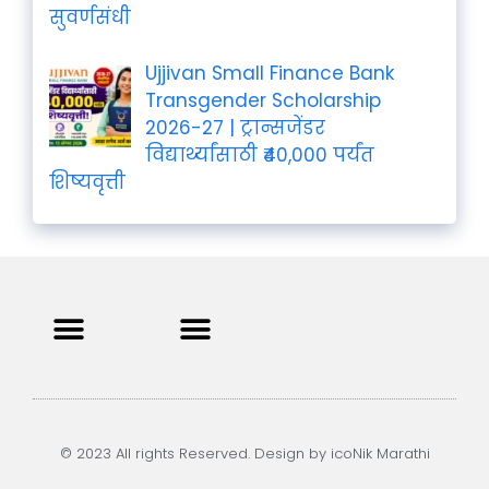
सुवर्णसंधी
Ujjivan Small Finance Bank
Transgender Scholarship
2026-27 | ट्रान्सजेंडर
विद्यार्थ्यांसाठी ₹40,000 पर्यंत
शिष्यवृत्ती
Privacy Policy
Terms and Condition
Contact us
© 2023 All rights Reserved. Design by icoNik Marathi