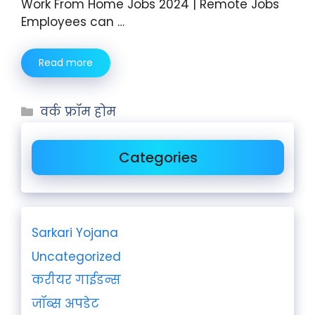
Work From Home Jobs 2024 | Remote Jobs
Employees can …
Read more
वर्क फ्रॉम होम
Categories
Sarkari Yojana
Uncategorized
करीयर गाईडन्स
जॉब्स अपडेट