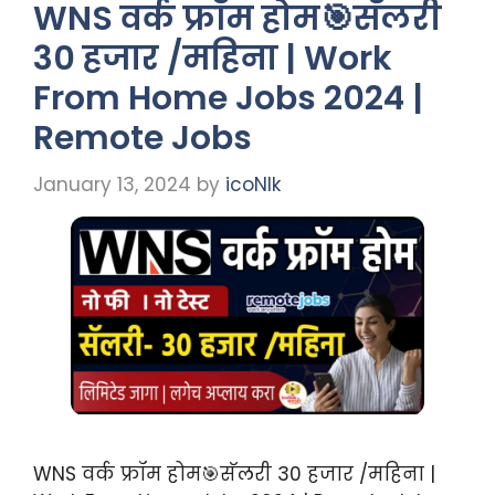
WNS वर्क फ्रॉम होम🎯सॅलरी
30 हजार /महिना | Work
From Home Jobs 2024 |
Remote Jobs
January 13, 2024
by
icoNIk
WNS वर्क फ्रॉम होम🎯सॅलरी 30 हजार /महिना |