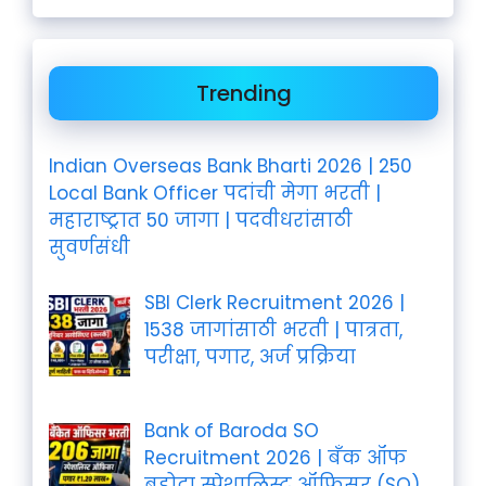
Trending
Indian Overseas Bank Bharti 2026 | 250
Local Bank Officer पदांची मेगा भरती |
महाराष्ट्रात 50 जागा | पदवीधरांसाठी
सुवर्णसंधी
SBI Clerk Recruitment 2026 |
1538 जागांसाठी भरती | पात्रता,
परीक्षा, पगार, अर्ज प्रक्रिया
Bank of Baroda SO
Recruitment 2026 | बँक ऑफ
बडोदा स्पेशालिस्ट ऑफिसर (SO)