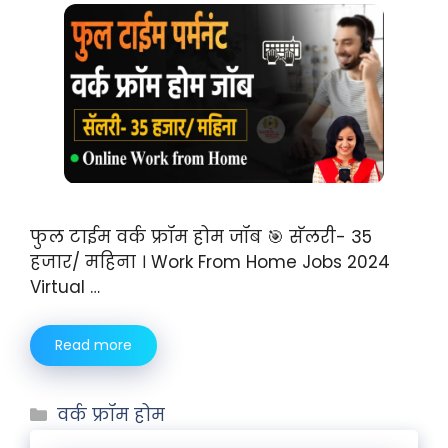
फुल टाईम वर्क फ्रॉम होम जॉब 🎯 सॅलरी- 35
हजार/ महिना । Work From Home Jobs 2024
Virtual …
Read more
वर्क फ्रॉम होम