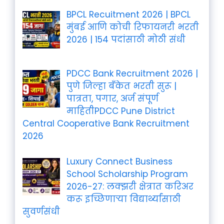
BPCL Recuitment 2026 | BPCL
मुंबई आणि कोची रिफायनरी भरती
2026 | 154 पदांसाठी मोठी संधी
PDCC Bank Recruitment 2026 |
पुणे जिल्हा बँकेत भरती सुरू |
पात्रता, पगार, अर्ज संपूर्ण
माहितीPDCC Pune District
Central Cooperative Bank Recruitment
2026
Luxury Connect Business
School Scholarship Program
2026-27: लक्झरी क्षेत्रात करिअर
करू इच्छिणाऱ्या विद्यार्थ्यांसाठी
सुवर्णसंधी