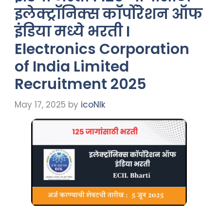
इलेक्ट्रॉनिक्स कॉर्पोरेशन ऑफ
इंडिया मध्ये भरती I
Electronics Corporation
of India Limited
Recruitment 2025
May 17, 2025
by
icoNIk