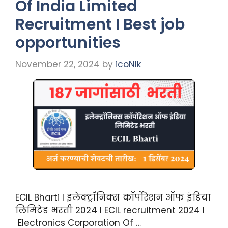
Of India Limited
Recruitment I Best job
opportunities
November 22, 2024
by
icoNIk
ECIL Bharti I इलेक्ट्रॉनिक्स कॉर्पोरेशन ऑफ इंडिया
लिमिटेड भरती 2024 I ECIL recruitment 2024 I
Electronics Corporation Of …