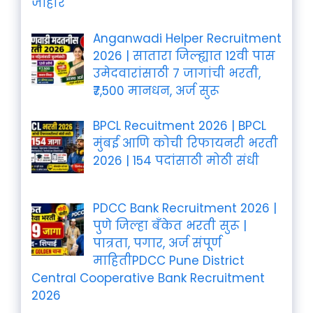
जाहीर
Anganwadi Helper Recruitment
2026 | सातारा जिल्ह्यात 12वी पास
उमेदवारांसाठी 7 जागांची भरती,
₹7,500 मानधन, अर्ज सुरू
BPCL Recuitment 2026 | BPCL
मुंबई आणि कोची रिफायनरी भरती
2026 | 154 पदांसाठी मोठी संधी
PDCC Bank Recruitment 2026 |
पुणे जिल्हा बँकेत भरती सुरू |
पात्रता, पगार, अर्ज संपूर्ण
माहितीPDCC Pune District
Central Cooperative Bank Recruitment
2026