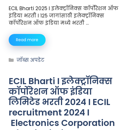
ECIL Bharti 2025 I इलेक्ट्रॉनिक्स कॉर्पोरेशन ऑफ
इंडिया भरती I 125 जागांसाठी इलेक्ट्रॉनिक्स
कॉर्पोरेशन ऑफ इंडिया मध्ये भरती …
Read more
जॉब्स अपडेट
ECIL Bharti I इलेक्ट्रॉनिक्स
कॉर्पोरेशन ऑफ इंडिया
लिमिटेड भरती 2024 I ECIL
recruitment 2024 I
Electronics Corporation