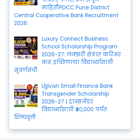
माहितीPDCC Pune District
Central Cooperative Bank Recruitment
2026
Luxury Connect Business
School Scholarship Program
2026-27: लक्झरी क्षेत्रात करिअर
करू इच्छिणाऱ्या विद्यार्थ्यांसाठी
सुवर्णसंधी
Ujjivan Small Finance Bank
Transgender Scholarship
2026-27 | ट्रान्सजेंडर
विद्यार्थ्यांसाठी ₹40,000 पर्यंत
शिष्यवृत्ती