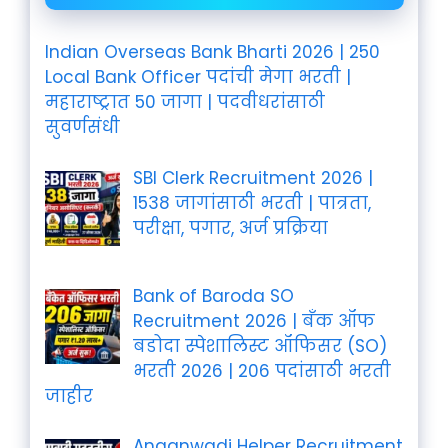
Indian Overseas Bank Bharti 2026 | 250
Local Bank Officer पदांची मेगा भरती |
महाराष्ट्रात 50 जागा | पदवीधरांसाठी
सुवर्णसंधी
SBI Clerk Recruitment 2026 |
1538 जागांसाठी भरती | पात्रता,
परीक्षा, पगार, अर्ज प्रक्रिया
Bank of Baroda SO
Recruitment 2026 | बँक ऑफ
बडोदा स्पेशालिस्ट ऑफिसर (SO)
भरती 2026 | 206 पदांसाठी भरती
जाहीर
Anganwadi Helper Recruitment