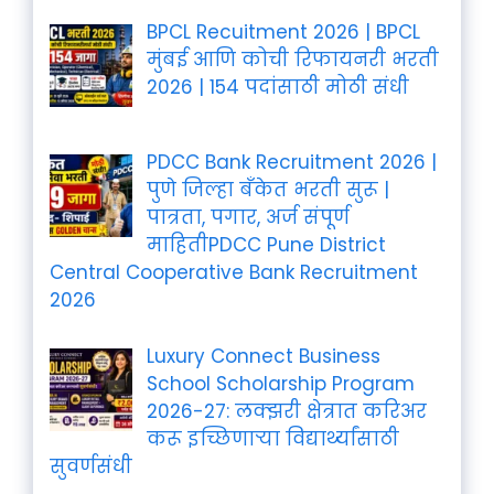
BPCL Recuitment 2026 | BPCL
मुंबई आणि कोची रिफायनरी भरती
2026 | 154 पदांसाठी मोठी संधी
PDCC Bank Recruitment 2026 |
पुणे जिल्हा बँकेत भरती सुरू |
पात्रता, पगार, अर्ज संपूर्ण
माहितीPDCC Pune District
Central Cooperative Bank Recruitment
2026
Luxury Connect Business
School Scholarship Program
2026-27: लक्झरी क्षेत्रात करिअर
करू इच्छिणाऱ्या विद्यार्थ्यांसाठी
सुवर्णसंधी