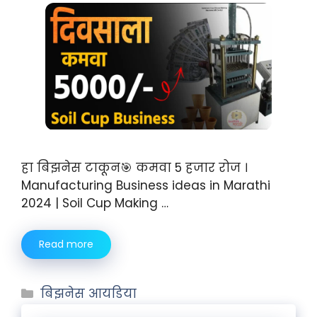
हा बिझनेस टाकून🎯 कमवा 5 हजार रोज ।
Manufacturing Business ideas in Marathi
2024 | Soil Cup Making …
Read more
बिझनेस आयडिया