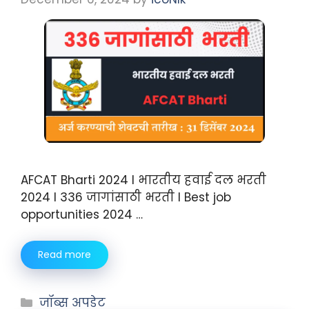
AFCAT Bharti 2024 I भारतीय हवाई दल भरती
2024 I 336 जागांसाठी भरती I Best job
opportunities 2024 …
Read more
जॉब्स अपडेट