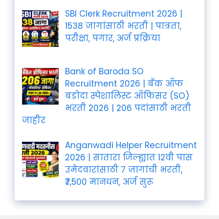
SBI Clerk Recruitment 2026 |
1538 जागांसाठी भरती | पात्रता,
परीक्षा, पगार, अर्ज प्रक्रिया
Bank of Baroda SO
Recruitment 2026 | बँक ऑफ
बडोदा स्पेशालिस्ट ऑफिसर (SO)
भरती 2026 | 206 पदांसाठी भरती
जाहीर
Anganwadi Helper Recruitment
2026 | सातारा जिल्ह्यात 12वी पास
उमेदवारांसाठी 7 जागांची भरती,
₹7,500 मानधन, अर्ज सुरू