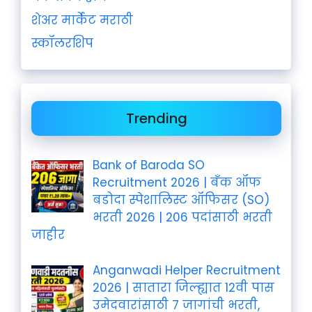
शेअर मार्केट मराठी
स्कॉलरशिप
Trending
Bank of Baroda SO
Recruitment 2026 | बँक ऑफ
बडोदा स्पेशालिस्ट ऑफिसर (SO)
भरती 2026 | 206 पदांसाठी भरती
जाहीर
Anganwadi Helper Recruitment
2026 | सातारा जिल्ह्यात 12वी पास
उमेदवारांसाठी 7 जागांची भरती,