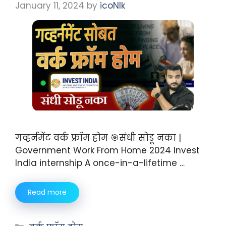
January 11, 2024
by
icoNIk
गव्हर्नमेंट वर्क फ्रॉम होम 🎯संधी सोडू नका |
Government Work From Home 2024 Invest
India internship A once-in-a-lifetime …
Read more