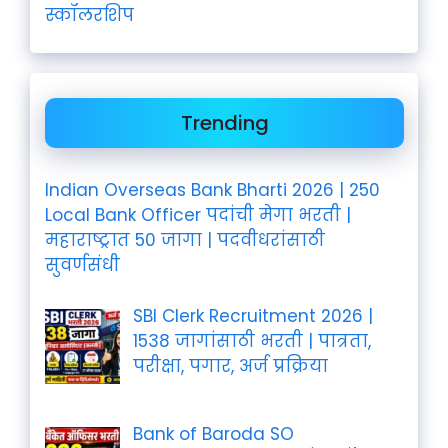
स्कॉलरशिप
Trending
Indian Overseas Bank Bharti 2026 | 250
Local Bank Officer पदांची मेगा भरती |
महाराष्ट्रात 50 जागा | पदवीधरांसाठी
सुवर्णसंधी
SBI Clerk Recruitment 2026 |
1538 जागांसाठी भरती | पात्रता,
परीक्षा, पगार, अर्ज प्रक्रिया
Bank of Baroda SO