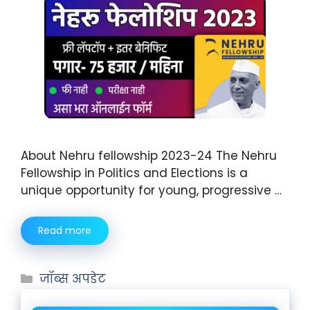
About Nehru fellowship 2023-24 The Nehru
Fellowship in Politics and Elections is a
unique opportunity for young, progressive …
Read more
जॉब्स अपडेट