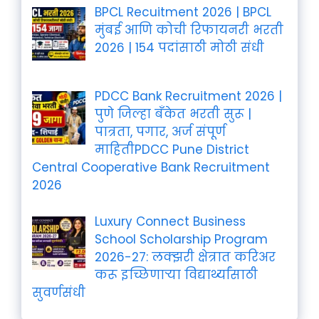
BPCL Recuitment 2026 | BPCL
मुंबई आणि कोची रिफायनरी भरती
2026 | 154 पदांसाठी मोठी संधी
PDCC Bank Recruitment 2026 |
पुणे जिल्हा बँकेत भरती सुरू |
पात्रता, पगार, अर्ज संपूर्ण
माहितीPDCC Pune District
Central Cooperative Bank Recruitment
2026
Luxury Connect Business
School Scholarship Program
2026-27: लक्झरी क्षेत्रात करिअर
करू इच्छिणाऱ्या विद्यार्थ्यांसाठी
सुवर्णसंधी